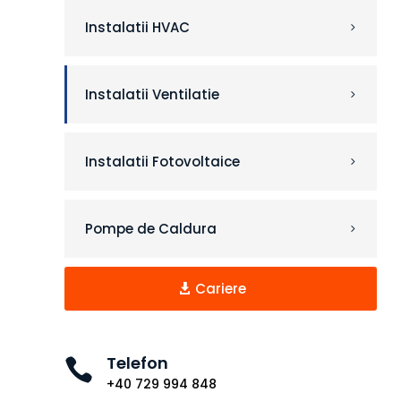
Instalatii HVAC
Instalatii Ventilatie
Instalatii Fotovoltaice
Pompe de Caldura
Cariere
Telefon

+40 729 994 848