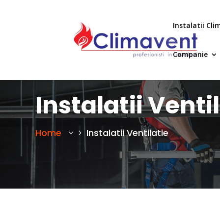
Instalatii Cli
Companie
Instalatii Venti
Home
Instalatii Ventilatie