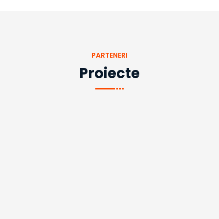
PARTENERI
Proiecte