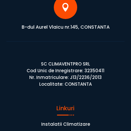

B-dul Aurel Vlaicu nr.145, CONSTANTA
SC CLIMAVENTPRO SRL
Cod Unic de Inregistrare: 32350411
Nr. Inmatriculare: J13/2236/2013
Localitate: CONSTANTA
Linkuri
Instalatii Climatizare