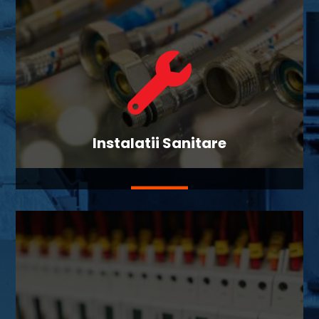

Instalatii Sanitare