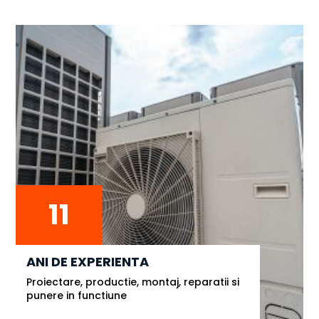
11
ANI DE EXPERIENTA
Proiectare, productie, montaj, reparatii si
punere in functiune