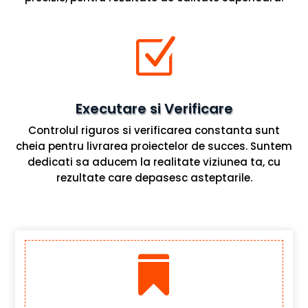
Z
Executare si Verificare
Controlul riguros si verificarea constanta sunt
cheia pentru livrarea proiectelor de succes. Suntem
dedicati sa aducem la realitate viziunea ta, cu
rezultate care depasesc asteptarile.
