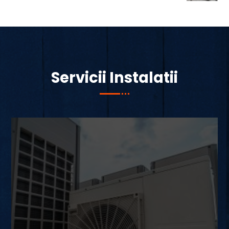
Servicii Instalatii