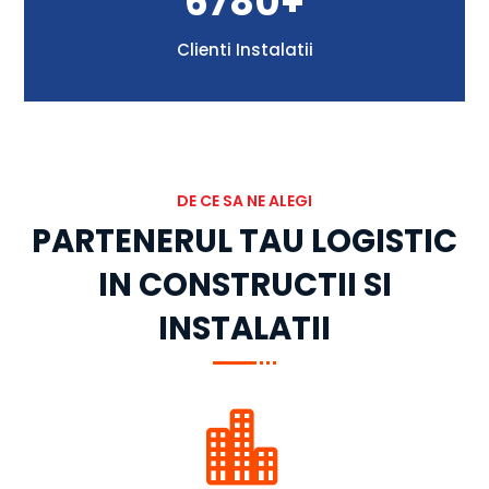
6780+
Clienti Instalatii
DE CE SA NE ALEGI
PARTENERUL TAU LOGISTIC
IN CONSTRUCTII SI
INSTALATII
