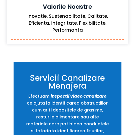
Valorile Noastre
Inovatie, Sustenabilitate, Calitate,
Eficienta, Integritate, Flexibilitate,
Performanta
Servicii Canalizare
Menajera
Efectuam
inspectii video canalizare
ce ajuta la identificarea obstructiilor
cum ar fi depozitele de grasime,
resturile alimentare sau alte
materiale care pot bloca conductele
si totodata identificarea fisurilor,