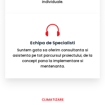
individuale.

Echipa de Specialisti
Suntem gata sa oferim consultanta si
asistenta pe tot parcursul proiectului, de la
concept pana la implementare si
mentenanta.
CLIMATIZARE