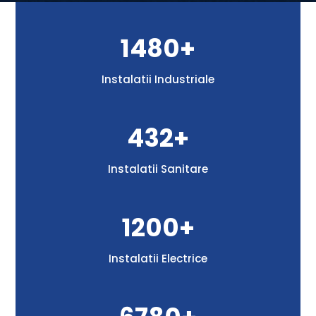
1480+
Instalatii Industriale
432+
Instalatii Sanitare
1200+
Instalatii Electrice