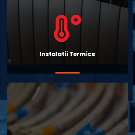

Instalatii Termice