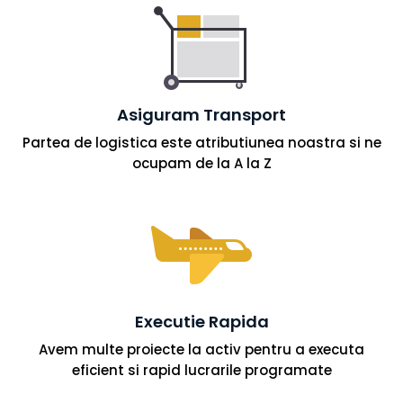
Asiguram Transport
Partea de logistica este atributiunea noastra si ne
ocupam de la A la Z
Executie Rapida
Avem multe proiecte la activ pentru a executa
eficient si rapid lucrarile programate