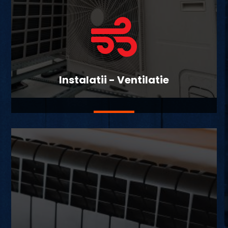

Instalatii - Ventilatie