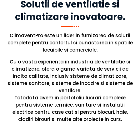
Solutii de ventilatie si
climatizare inovatoare.
ClimaventPro este un lider in furnizarea de solutii
complete pentru confortul si bunastarea in spatiile
locuibile si comerciale.
Cu o vasta experienta in industria de ventilatie si
climatizare, ofera o gama variata de servicii de
inalta calitate, inclusiv sisteme de climatizare,
sisteme sanitare, sisteme de incazire si sisteme de
ventilare.
Totodata avem in portofoliu lucrari complexe
pentru sisteme termice, sanitare si instalatii
electrice pentru case cat si pentru blocuri, hale,
cladiri birouri si multe alte proiecte in curs.