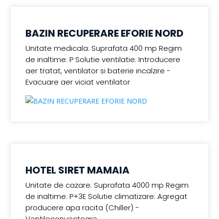
BAZIN RECUPERARE EFORIE NORD
Unitate medicala: Suprafata 400 mp Regim
de inaltime: P Solutie ventilatie: Introducere
aer tratat, ventilator si baterie incalzire -
Evacuare aer viciat ventilator
HOTEL SIRET MAMAIA
Unitate de cazare: Suprafata 4000 mp Regim
de inaltime: P+3E Solutie climatizare: Agregat
producere apa racita (Chiller) -
Ventiloconvectoare