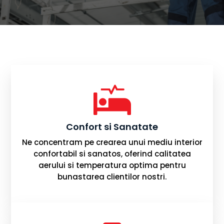

Confort si Sanatate
Ne concentram pe crearea unui mediu interior
confortabil si sanatos, oferind calitatea
aerului si temperatura optima pentru
bunastarea clientilor nostri.