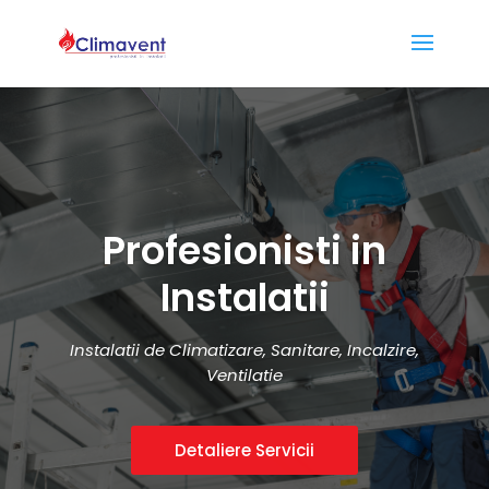
Profesionisti in
Instalatii
Instalatii de Climatizare, Sanitare, Incalzire,
Ventilatie
Detaliere Servicii