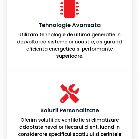

Tehnologie Avansata
Utilizam tehnologie de ultima generatie in
dezvoltarea sistemelor noastre, asigurand
eficienta energetica si performante
superioare.

Solutii Personalizate
Oferim solutii de ventilatie si climatizare
adaptate nevoilor fiecarui client, luand in
considerare specificul spatiului si cerintele