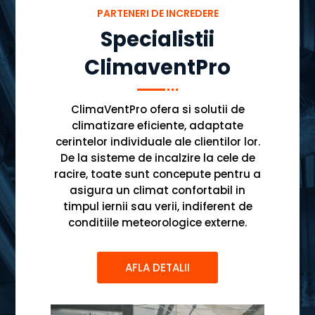
PARTENERI DE INCREDERE
Specialistii
ClimaventPro
ClimaVentPro ofera si solutii de
climatizare eficiente, adaptate
cerintelor individuale ale clientilor lor.
De la sisteme de incalzire la cele de
racire, toate sunt concepute pentru a
asigura un climat confortabil in
timpul iernii sau verii, indiferent de
conditiile meteorologice externe.
AFLA DETALII